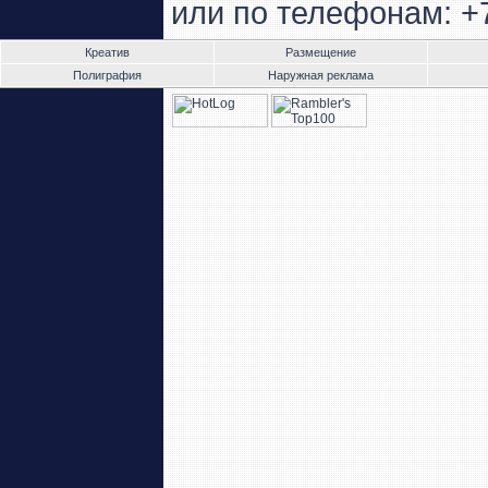
или по телефонам: +
Креатив
Размещение
Полиграфия
Наружная реклама